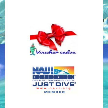
Scufundari - teorie
Inscriere workshop
Scufundari in bazin
Inscriere workshop - bazin
Perfect Buoyancy
Basic Scuba Diving Skills and Techniques
Cazare la mare
Achizitie Voucher Cadou
Sitemap
Tabara de scufundari
Tabăra de scufundări pentru copii