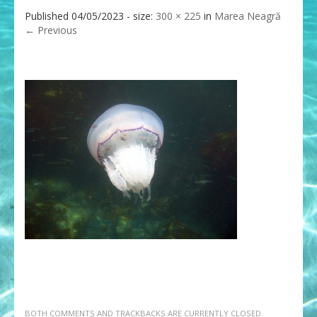
Specializari scufundari NAUI
Published
04/05/2023
- size:
300 × 225
in
Marea Neagră
← Previous
Wreck Diver
Discovery Scuba Diving/Try Scuba Diving
Voucher cadou
Info scufundari
Prognoza meteo
Inscriere curs
Program cursuri scufundari
Scufundări iarna
Promotii curs scufundari
Scufundari vara
BOTH COMMENTS AND TRACKBACKS ARE CURRENTLY CLOSED.
Workshop