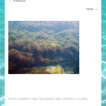
← Previous
Specializari scufundari NAUI
Next →
Wreck Diver
Discovery Scuba Diving/Try Scuba Diving
Voucher cadou
Info scufundari
Prognoza meteo
Inscriere curs
Program cursuri scufundari
Scufundări iarna
Promotii curs scufundari
Scufundari vara
BOTH COMMENTS AND TRACKBACKS ARE CURRENTLY CLOSED.
Workshop