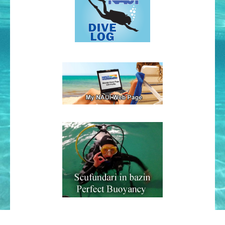
Inscriere tabara scufundari
Vacante
Thistlegorm
Hurghada - Egipt
Fotografii scufundari
Marea Neagră
Fotografii cursuri scufundari
Marea Rosie
Preturi scufundari
Prețuri cursuri scufundări
Scufundări nebrevetaţi