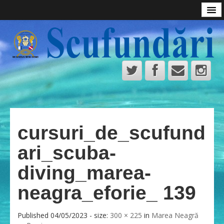
Home
Cursuri scufundari
NAUI Junior Scuba Diver
NAUI Scuba Diver
NAUI Advanced Scuba Diver
NAUI Rescue Scuba Diver
cursuri_de_scufund
NAUI Master Scuba Diver
ari_scuba-
NAUI FIT Program
diving_marea-
NAUI Divemaster
neagra_eforie_ 139
NAUI Asistent Instructor
Scufundări în bazin - Discovery Scuba Diving
Published
04/05/2023
- size:
300 × 225
in
Marea Neagră