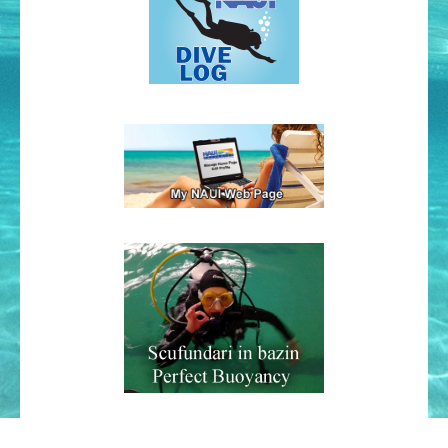
Inscriere tabara scufundari
Vacante
Thistlegorm
Hurghada - Egipt
Fotografii scufundari
Marea Neagră
Fotografii cursuri scufundari
Marea Rosie
Preturi scufundari
Prețuri cursuri scufundări
Scufundări nebrevetaţi